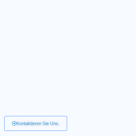
Kontaktieren Sie Uns.