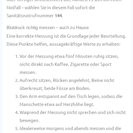
Notfall – wählen Sie in diesem Fall sofort die
Sanitätsnotrufnummer
144
.
Blutdruck richtig messen – auch zu Hause
Eine korrekte Messung ist die Grundlage jeder Beurteilung.
Diese Punkte helfen, aussagekräftige Werte zu erhalten:
Vor der Messung etwa fünf Minuten ruhig sitzen,
nicht direkt nach Kaffee, Zigarette oder Sport
messen.
Aufrecht sitzen, Rücken angelehnt, Beine nicht
überkreuzt, beide Füsse am Boden.
Den Arm entspannt auf den Tisch legen, sodass die
Manschette etwa auf Herzhöhe liegt.
Waψrend der Messung nicht sprechen und sich nicht
bewegen.
Idealerweise morgens und abends messen und die