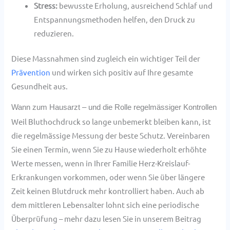
Stress:
bewusste Erholung, ausreichend Schlaf und
Entspannungsmethoden helfen, den Druck zu
reduzieren.
Diese Massnahmen sind zugleich ein wichtiger Teil der
Prävention
und wirken sich positiv auf Ihre gesamte
Gesundheit aus.
Wann zum Hausarzt – und die Rolle regelmässiger Kontrollen
Weil Bluthochdruck so lange unbemerkt bleiben kann, ist
die regelmässige Messung der beste Schutz. Vereinbaren
Sie einen Termin, wenn Sie zu Hause wiederholt erhöhte
Werte messen, wenn in Ihrer Familie Herz-Kreislauf-
Erkrankungen vorkommen, oder wenn Sie über längere
Zeit keinen Blutdruck mehr kontrolliert haben. Auch ab
dem mittleren Lebensalter lohnt sich eine periodische
Überprüfung – mehr dazu lesen Sie in unserem Beitrag