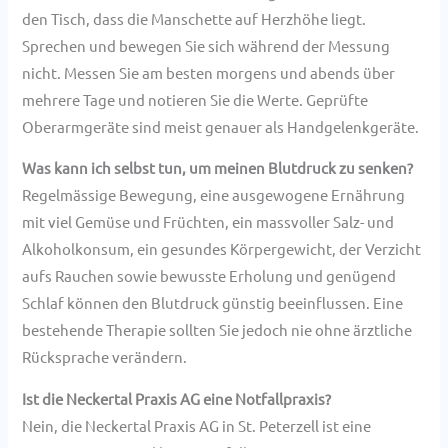
den Tisch, dass die Manschette auf Herzhöhe liegt.
Sprechen und bewegen Sie sich während der Messung
nicht. Messen Sie am besten morgens und abends über
mehrere Tage und notieren Sie die Werte. Geprüfte
Oberarmgeräte sind meist genauer als Handgelenkgeräte.
Was kann ich selbst tun, um meinen Blutdruck zu senken?
Regelmässige Bewegung, eine ausgewogene Ernährung
mit viel Gemüse und Früchten, ein massvoller Salz- und
Alkoholkonsum, ein gesundes Körpergewicht, der Verzicht
aufs Rauchen sowie bewusste Erholung und genügend
Schlaf können den Blutdruck günstig beeinflussen. Eine
bestehende Therapie sollten Sie jedoch nie ohne ärztliche
Rücksprache verändern.
Ist die Neckertal Praxis AG eine Notfallpraxis?
Nein, die Neckertal Praxis AG in St. Peterzell ist eine