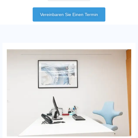
Vereinbaren Sie Einen Termin