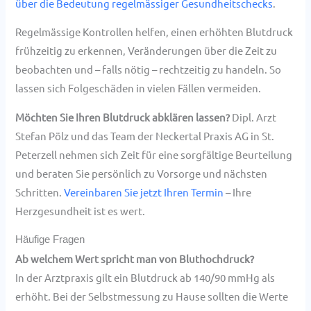
über die Bedeutung regelmässiger Gesundheitschecks
.
Regelmässige Kontrollen helfen, einen erhöhten Blutdruck
frühzeitig zu erkennen, Veränderungen über die Zeit zu
beobachten und – falls nötig – rechtzeitig zu handeln. So
lassen sich Folgeschäden in vielen Fällen vermeiden.
Möchten Sie Ihren Blutdruck abklären lassen?
Dipl. Arzt
Stefan Pölz und das Team der Neckertal Praxis AG in St.
Peterzell nehmen sich Zeit für eine sorgfältige Beurteilung
und beraten Sie persönlich zu Vorsorge und nächsten
Schritten.
Vereinbaren Sie jetzt Ihren Termin
– Ihre
Herzgesundheit ist es wert.
Häufige Fragen
Ab welchem Wert spricht man von Bluthochdruck?
In der Arztpraxis gilt ein Blutdruck ab 140/90 mmHg als
erhöht. Bei der Selbstmessung zu Hause sollten die Werte