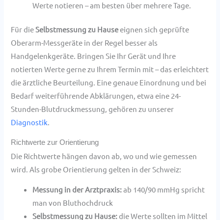
Werte notieren – am besten über mehrere Tage.
Für die
Selbstmessung zu Hause
eignen sich geprüfte
Oberarm-Messgeräte in der Regel besser als
Handgelenkgeräte. Bringen Sie Ihr Gerät und Ihre
notierten Werte gerne zu Ihrem Termin mit – das erleichtert
die ärztliche Beurteilung. Eine genaue Einordnung und bei
Bedarf weiterführende Abklärungen, etwa eine 24-
Stunden-Blutdruckmessung, gehören zu unserer
Diagnostik
.
Richtwerte zur Orientierung
Die Richtwerte hängen davon ab, wo und wie gemessen
wird. Als grobe Orientierung gelten in der Schweiz:
Messung in der Arztpraxis:
ab 140/90 mmHg spricht
man von Bluthochdruck
Selbstmessung zu Hause:
die Werte sollten im Mittel